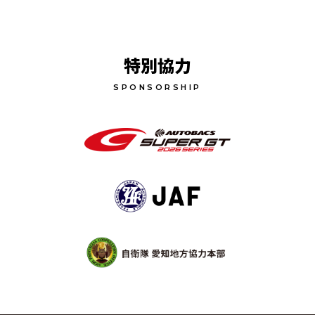
特別協力
SPONSORSHIP