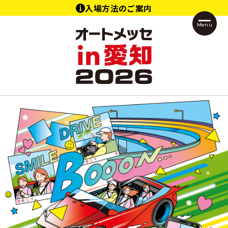
入場方法のご案内
Menu