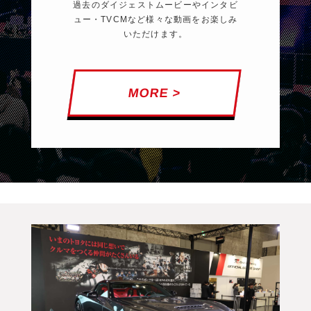
過去のダイジェストムービーやインタビ
ュー・TVCMなど様々な動画をお楽しみ
いただけます。
MORE >