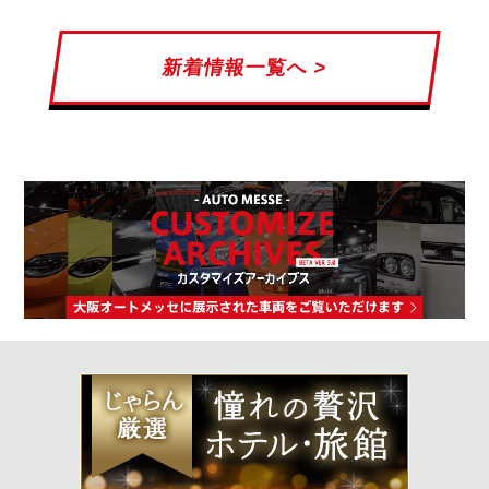
新着情報一覧へ >