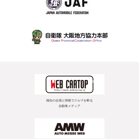
独自の企画と情報でクルマを斬る
自動車メディア