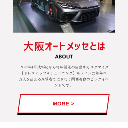
1997年(平成9年)から毎年開催の自動車カスタマイズ
【ドレスアップ＆チューニング】をメインに毎年20
万人を超える来場者でにぎわう関西有数のビッグイベ
ントです。
MORE >