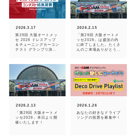
2026.3.17
2026.2.15
第29回 大阪オートメッ
「第29回 大阪オートメ
セ 2026 ドレスアップ
ッセ2026」は盛況の内
＆チューニングカーコン
に終了しました。たくさ
テスト グランプリ決
んのご来場ありがとうご
定！
ざいました！
2026.2.13
2026.1.26
「第29回 大阪オートメ
あなたの好きなドライブ
ッセ2026」本日より開
ソングの投票を募集中！
催いたします！