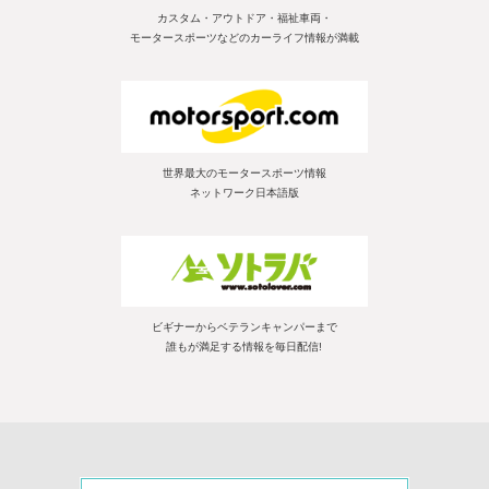
カスタム・アウトドア・福祉車両・
モータースポーツなどのカーライフ情報が満載
世界最大のモータースポーツ情報
ネットワーク日本語版
ビギナーからベテランキャンパーまで
誰もが満足する情報を毎日配信!