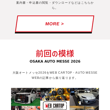
案内書・申込書の閲覧・ダウンロードなどはこちらか
ら。
MORE >
大阪オートメッセ2026をWEB CARTOP・AUTO MESSE
WEBの記事から振り返ります。