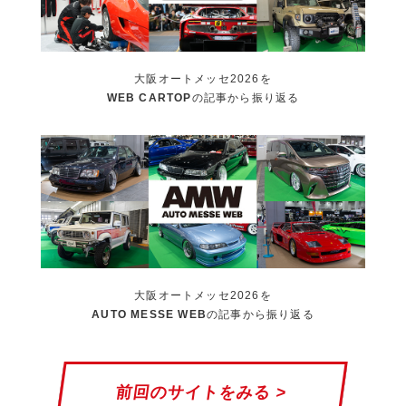
大阪オートメッセ2026を
WEB CARTOP
の記事から振り返る
大阪オートメッセ2026を
AUTO MESSE WEB
の記事から振り返る
前回のサイトをみる >