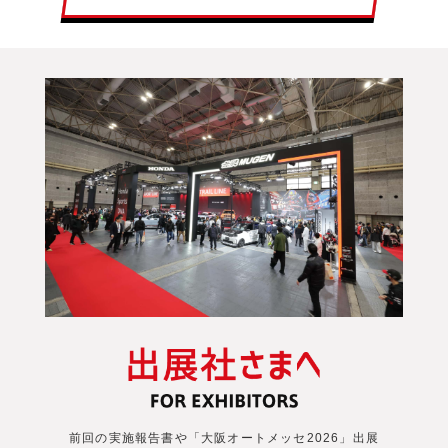
前回の実施報告書や「大阪オートメッセ2026」出展